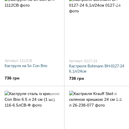
Артикул: 1112CB
Артикул: 0127-24
Каструля на 5л Con Brio
Кастрюля Bohmann BH-0127-24
6,1л/24см
736 грн
736 грн