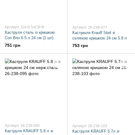
Артикул: 116-6.5лCB-Ф
Артикул: 26-238-077
Каструля сталь із кришкою
Кастрюля Krauff Steil зі
Con Brio 6.5 л 24 см (1 шт)
скляною кришкою 24 см 5.8 л
751 грн
753 грн
Артикул: 26-238-095
Артикул: 26-238-103
Каструля KRAUFF 5.8 л зі
Каструля KRAUFF 5.7л зі