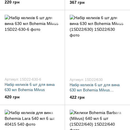
220 грн
367 грн
Артикул: 1SD22-630-6
Артикул: 1SD22/630
Набір келихів 6 шт для вина
Набір келихів 6 шт для вина
630 мл Bohemia Milvus
630 мл Bohemia Milvus
(1SD22/630)
420 грн
422 грн