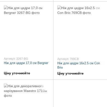
Артикул: 3267-BG
Артикул: 769CB
Ніж для цедри 17,0 см Bergner
Ніж для цедри 16х2.5 см Con
Brio
Ціну уточнюйте
Ціну уточнюйте