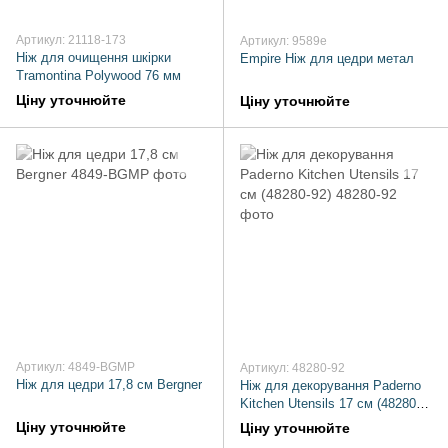
Артикул: 21118-173
Артикул: 9589e
Ніж для очищення шкірки
Empire Ніж для цедри метал
Tramontina Polywood 76 мм
Ціну уточнюйте
Ціну уточнюйте
Артикул: 4849-BGMP
Артикул: 48280-92
Ніж для цедри 17,8 см Bergner
Ніж для декорування Paderno
Kitchen Utensils 17 см (48280-
92)
Ціну уточнюйте
Ціну уточнюйте