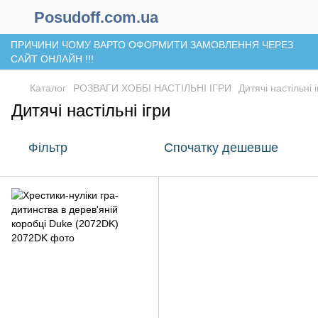
Posudoff.com.ua
ПРИЧИНИ ЧОМУ ВАРТО ОФОРМИТИ ЗАМОВЛЕННЯ ЧЕРЕЗ
САЙТ ОНЛАЙН !!!
Каталог
РОЗВАГИ ХОББІ НАСТІЛЬНІ ІГРИ
Дитячі настільні 
Дитячі настільні ігри
Фільтр
Спочатку дешевше