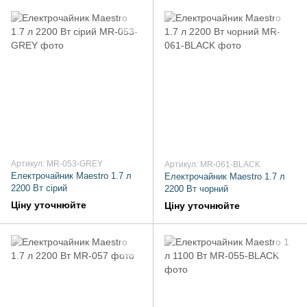
Артикул: MR-053-GREY
Артикул: MR-061-BLACK
Електрочайник Maestro 1.7 л
Електрочайник Maestro 1.7 л
2200 Вт сірий
2200 Вт чорний
Ціну уточнюйте
Ціну уточнюйте