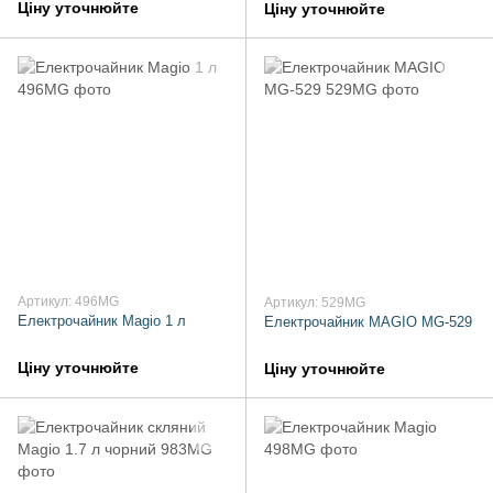
Ціну уточнюйте
Ціну уточнюйте
Артикул: 496MG
Артикул: 529MG
Електрочайник Magio 1 л
Електрочайник MAGIO MG-529
Ціну уточнюйте
Ціну уточнюйте