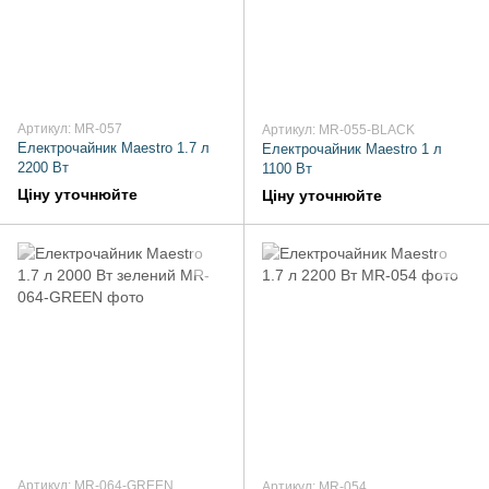
Артикул: MR-057
Артикул: MR-055-BLACK
Електрочайник Maestro 1.7 л
Електрочайник Maestro 1 л
2200 Вт
1100 Вт
Ціну уточнюйте
Ціну уточнюйте
Артикул: MR-064-GREEN
Артикул: MR-054