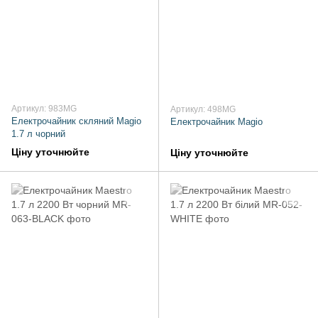
Артикул: 983MG
Артикул: 498MG
Електрочайник скляний Magio
Електрочайник Magio
1.7 л чорний
Ціну уточнюйте
Ціну уточнюйте