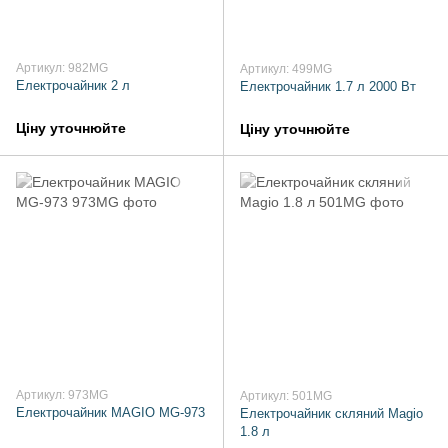
Артикул: 982MG
Артикул: 499MG
Електрочайник 2 л
Електрочайник 1.7 л 2000 Вт
Ціну уточнюйте
Ціну уточнюйте
Артикул: 973MG
Артикул: 501MG
Електрочайник MAGIO MG-973
Електрочайник скляний Magio
1.8 л