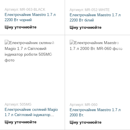
Артикул: MR-063-BLACK
Артикул: MR-052-WHITE
Електрочайник Maestro 1.7 л
Електрочайник Maestro 1.7 л
2200 Вт чорний
2200 Вт білий
Ціну уточнюйте
Ціну уточнюйте
Артикул: 505MG
Артикул: MR-060
Електрочайник скляний Magio
Електрочайник Maestro 1.7 л
1.7 л Світловий індикатор
2000 Вт.
роботи
Ціну уточнюйте
Ціну уточнюйте