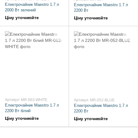
Електрочайник Maestro 1.7 л
Електрочайник Maestro 1.7 л
2000 Вт зелений
2200 Вт
Ціну уточнюйте
Ціну уточнюйте
Артикул: MR-063-WHITE
Артикул: MR-052-BLUE
Електрочайник Maestro 1.7 л
Електрочайник Maestro 1.7 л
2200 Вт білий
2200 Вт
Ціну уточнюйте
Ціну уточнюйте