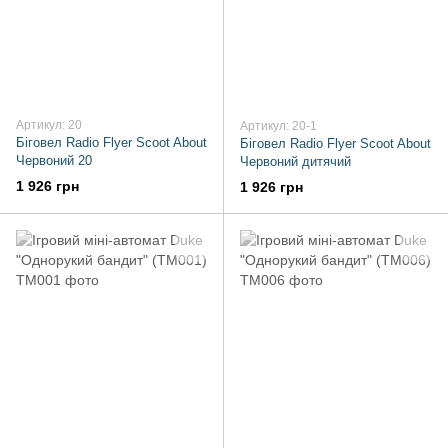
Артикул: 20
Артикул: 20-1
Біговел Radio Flyer Scoot About
Біговел Radio Flyer Scoot About
Червоний 20
Червоний дитячий
1 926 грн
1 926 грн