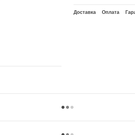
Доставка
Оплата
Гар