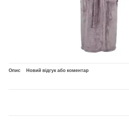
Опис
Новий відгук або коментар