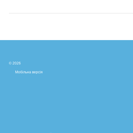
© 2026
Мобільна версія