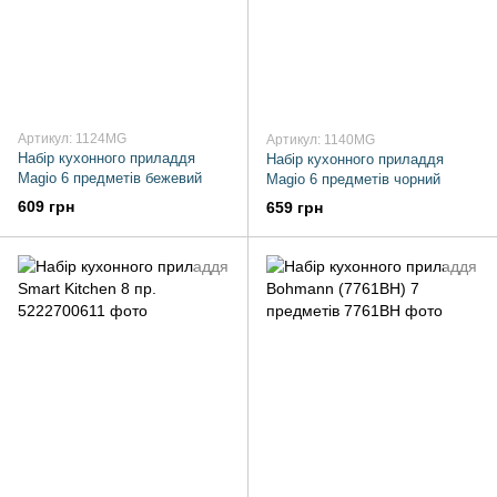
Артикул: 1124MG
Артикул: 1140MG
Набір кухонного приладдя
Набір кухонного приладдя
Magio 6 предметів бежевий
Magio 6 предметів чорний
609 грн
659 грн