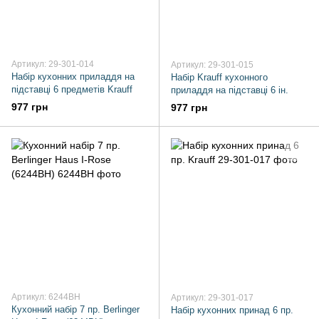
Артикул: 29-301-014
Артикул: 29-301-015
Набір кухонних приладдя на
Набір Krauff кухонного
підставці 6 предметів Krauff
приладдя на підставці 6 ін.
977 грн
977 грн
Артикул: 6244BH
Артикул: 29-301-017
Кухонний набір 7 пр. Berlinger
Набір кухонних принад 6 пр.