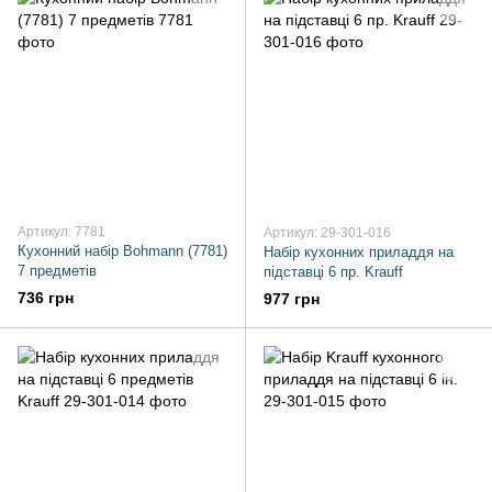
Артикул: 7781
Артикул: 29-301-016
Кухонний набір Bohmann (7781)
Набір кухонних приладдя на
7 предметів
підставці 6 пр. Krauff
736 грн
977 грн