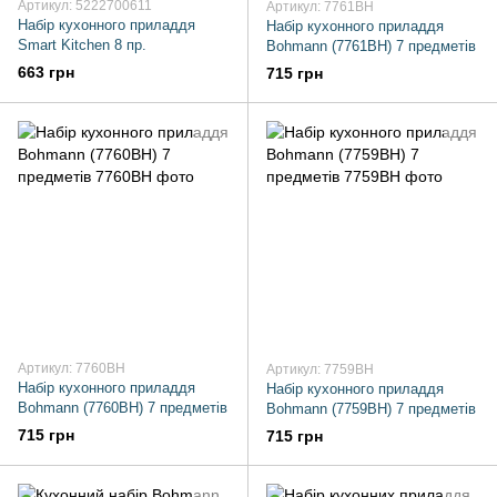
Артикул: 5222700611
Артикул: 7761BH
Набір кухонного приладдя
Набір кухонного приладдя
Smart Kitchen 8 пр.
Bohmann (7761BH) 7 предметів
663 грн
715 грн
Артикул: 7760BH
Артикул: 7759BH
Набір кухонного приладдя
Набір кухонного приладдя
Bohmann (7760BH) 7 предметів
Bohmann (7759BH) 7 предметів
715 грн
715 грн