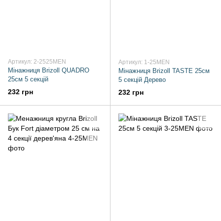
Артикул: 2-2525MEN
Артикул: 1-25MEN
Мінажниця Brizoll QUADRO
Мінажниця Brizoll TASTE 25см
25см 5 секцій
5 секцій Дерево
232 грн
232 грн