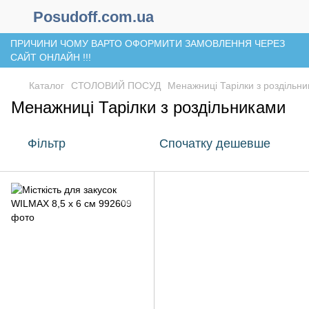
Posudoff.com.ua
ПРИЧИНИ ЧОМУ ВАРТО ОФОРМИТИ ЗАМОВЛЕННЯ ЧЕРЕЗ
САЙТ ОНЛАЙН !!!
Каталог
СТОЛОВИЙ ПОСУД
Менажниці Тарілки з роздільн
Менажниці Тарілки з роздільниками
Фільтр
Спочатку дешевше