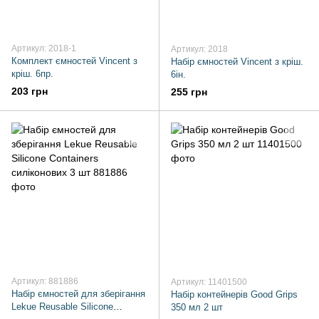
Артикул: 2018-1
Артикул: 2018
Комплект ємностей Vincent з
Набір ємностей Vincent з кріш.
кріш. 6пр.
6ін.
203 грн
255 грн
Артикул: 881886
Артикул: 11401500
Набір ємностей для зберігання
Набір контейнерів Good Grips
Lekue Reusable Silicone
350 мл 2 шт