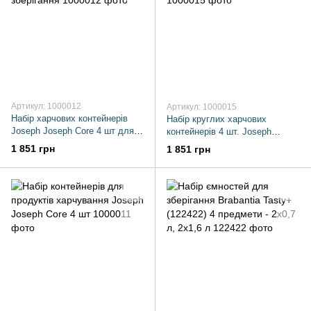
Артикул: 1000012
Артикул: 1000015
Набір харчових контейнерів
Набір круглих харчових
Joseph Joseph Core 4 шт для
контейнерів 4 шт. Joseph
зручного зберігання
Joseph Core різнокольорові
1 851 грн
1 851 грн