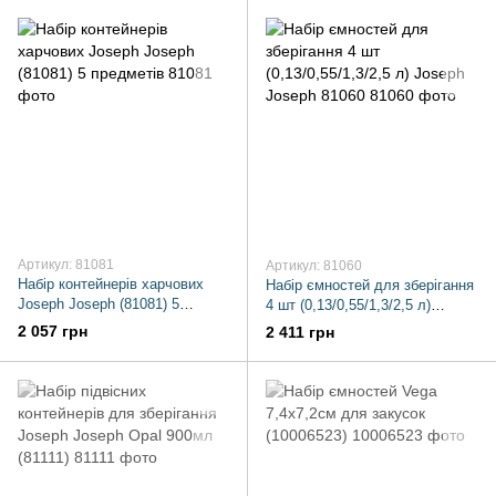
Артикул: 81081
Артикул: 81060
Набір контейнерів харчових
Набір ємностей для зберігання
Joseph Joseph (81081) 5
4 шт (0,13/0,55/1,3/2,5 л)
предметів
Joseph Joseph 81060
2 057 грн
2 411 грн