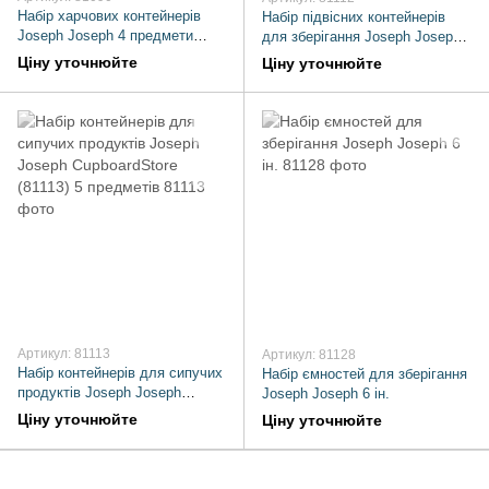
Набір харчових контейнерів
Набір підвісних контейнерів
Joseph Joseph 4 предмети
для зберігання Joseph Joseph
(81090)
CupboardStore 1,3л (81112)
Ціну уточнюйте
Ціну уточнюйте
Артикул: 81113
Артикул: 81128
Набір контейнерів для сипучих
Набір ємностей для зберігання
продуктів Joseph Joseph
Joseph Joseph 6 ін.
CupboardStore (81113) 5
Ціну уточнюйте
Ціну уточнюйте
предметів