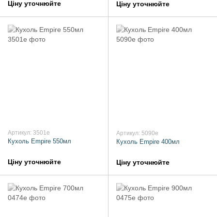
Ціну уточнюйте
Ціну уточнюйте
Артикул: 3501e
Артикул: 5090e
Кухоль Empire 550мл
Кухоль Empire 400мл
Ціну уточнюйте
Ціну уточнюйте