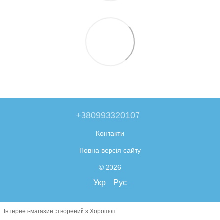
+380993320107
Контакти
Повна версія сайту
© 2026
Укр
Рус
Інтернет-магазин створений з Хорошоп