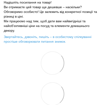
Надішліть посилання на товар!
Ви отримаєте цей товар ще дешевше – наскільки?
Обговоримо особисто! Це залежить від конкретної позиції та
різниці в ціні.
Ми працюємо над тим, щоб дати вам найвигідніші та
найоб'єктивніші ціни на посуд та елементи домашнього
декору.
Звертайтесь, дзвоніть, пишіть – в особистому спілкуванні
простіше обговорювати питання знижок.