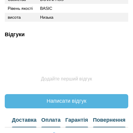
Рівень якості
BASIC
висота
Низька
Відгуки
Додайте перший відгук
Написати відгук
Доставка
Оплата
Гарантія
Повернення