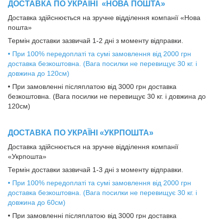
ДОСТАВКА ПО УКРАЇНІ
«НОВА ПОШТА»
Доставка здійснюється на зручне відділення компанії «Нова
пошта»
Термін доставки зазвичай 1-2 дні з моменту відправки.
• При 100% передоплаті та сумі замовлення від 2000 грн
доставка безкоштовна. (Вага посилки не перевищує 30 кг. і
довжина до 120см)
• При замовленні післяплатою від 3000 грн доставка
безкоштовна. (Вага посилки не перевищує 30 кг. і довжина до
120см)
ДОСТАВКА ПО УКРАЇНІ «УКРПОШТА»
Доставка здійснюється на зручне відділення компанії
«Укрпошта»
Термін доставки зазвичай 1-3 дні з моменту відправки.
• При 100% передоплаті та сумі замовлення від 2000 грн
доставка безкоштовна. (Вага посилки не перевищує 30 кг. і
довжина до 60см)
• При замовленні післяплатою від 3000 грн доставка