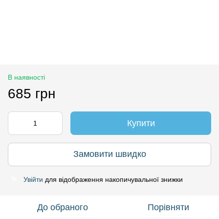
В наявності
685 грн
Купити
Замовити швидко
Увійти
для відображення накопичувальної знижки
%
До обраного
Порівняти