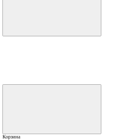
Корзина