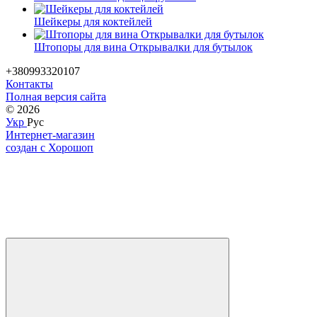
Шейкеры для коктейлей
Штопоры для вина Открывалки для бутылок
+380993320107
Контакты
Полная версия сайта
© 2026
Укр
Рус
Интернет-магазин
создан с Хорошоп