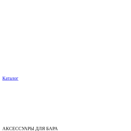
Каталог
АКСЕССУАРЫ ДЛЯ БАРА