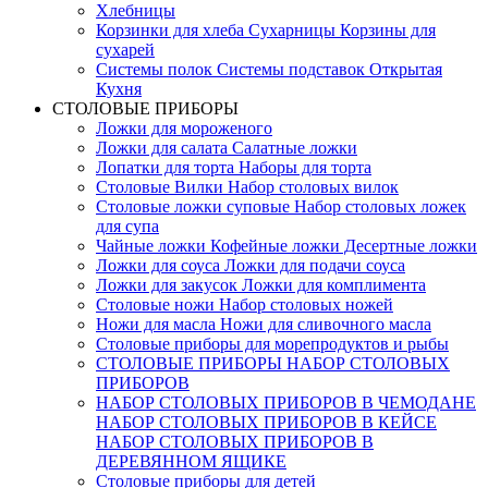
Хлебницы
Корзинки для хлеба Сухарницы Корзины для
сухарей
Системы полок Системы подставок Открытая
Кухня
СТОЛОВЫЕ ПРИБОРЫ
Ложки для мороженого
Ложки для салата Салатные ложки
Лопатки для торта Наборы для торта
Столовые Вилки Набор столовых вилок
Столовые ложки суповые Набор столовых ложек
для супа
Чайные ложки Кофейные ложки Десертные ложки
Ложки для соуса Ложки для подачи соуса
Ложки для закусок Ложки для комплимента
Столовые ножи Набор столовых ножей
Ножи для масла Ножи для сливочного масла
Столовые приборы для морепродуктов и рыбы
СТОЛОВЫЕ ПРИБОРЫ НАБОР СТОЛОВЫХ
ПРИБОРОВ
НАБОР СТОЛОВЫХ ПРИБОРОВ В ЧЕМОДАНЕ
НАБОР СТОЛОВЫХ ПРИБОРОВ В КЕЙСЕ
НАБОР СТОЛОВЫХ ПРИБОРОВ В
ДЕРЕВЯННОМ ЯЩИКЕ
Столовые приборы для детей