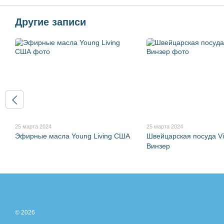
Другие записи
25 марта 2024
25 марта 2024
Эфирные масла Young Living США
Швейцарская посуда Vi
Винзер
© 2026