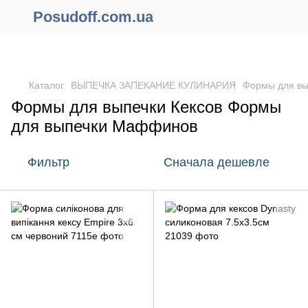
Posudoff.com.ua
ПРИЧИНЫ ПОЧЕМУ СТОИТ ОФОРМИТЬ ЗАКАЗ ЧЕРЕЗ САЙТ
ОНЛАЙН !!!
Каталог
ВЫПЕЧКА ЗАПЕКАНИЕ КУЛИНАРИЯ
Формы для вы
Формы для выпечки Кексов Формы
для выпечки Маффинов
Фильтр
Сначала дешевле