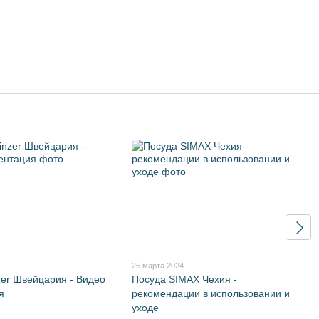
25 марта 2024
zer Швейцария - Видео
Посуда SIMAX Чехия -
я
рекомендации в использовании и
уходе