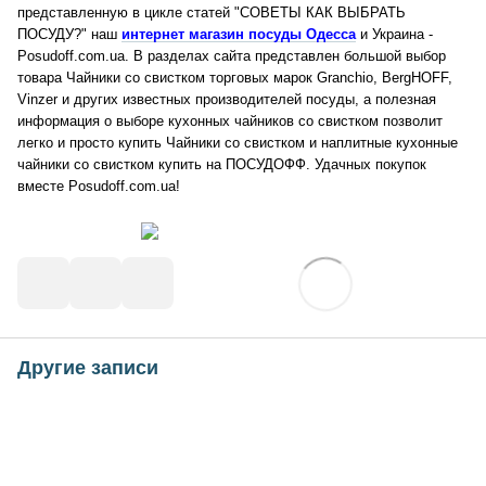
представленную в цикле статей "СОВЕТЫ КАК ВЫБРАТЬ
ПОСУДУ?" наш
интернет магазин посуды Одесса
и Украина -
Posudoff.com.ua. В разделах сайта представлен большой выбор
товара Чайники со свистком торговых марок Granchio, BergHOFF,
Vinzer и других известных производителей посуды, а полезная
информация о выборе кухонных чайников со свистком позволит
легко и просто купить Чайники со свистком и наплитные кухонные
чайники со свистком купить на ПОСУДОФФ. Удачных покупок
вместе Posudoff.com.ua!
Другие записи