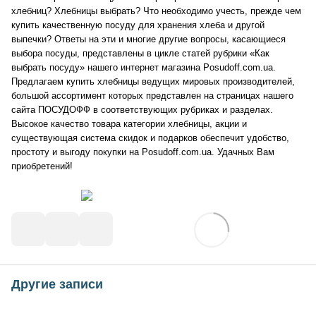
хлебниц? Хлебницы выбрать? Что необходимо учесть, прежде чем
купить качественную посуду для хранения хлеба и другой
выпечки? Ответы на эти и многие другие вопросы, касающиеся
выбора посуды, представлены в цикле статей рубрики «Как
выбрать посуду» нашего интернет магазина Posudoff.com.ua.
Предлагаем купить хлебницы ведущих мировых производителей,
большой ассортимент которых представлен на страницах нашего
сайта ПОСУДОФФ в соответствующих рубриках и разделах.
Высокое качество товара категории хлебницы, акции и
существующая система скидок и подарков обеспечит удобство,
простоту и выгоду покупки на Posudoff.com.ua. Удачных Вам
приобретений!
Другие записи