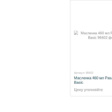
Артикул: 98402
Масленка 460 мл Pas
Basic
Цену уточняйте