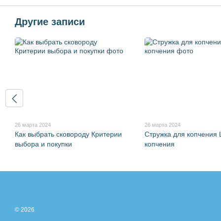
Другие записи
26 марта 2024
26 марта 2024
Как выбрать сковороду Критерии
Стружка для копчения
выбора и покупки
копчения
© 2026