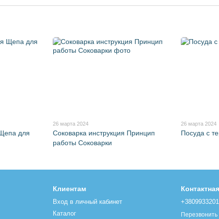
26 марта 2024
26 марта 2024
 Щепа для
Соковарка инструкция Принцип
Посуда с т
работы Соковарки
Клиентам
Контактна
Вход в личный кабинет
+380993320
Каталог
Перезвонить