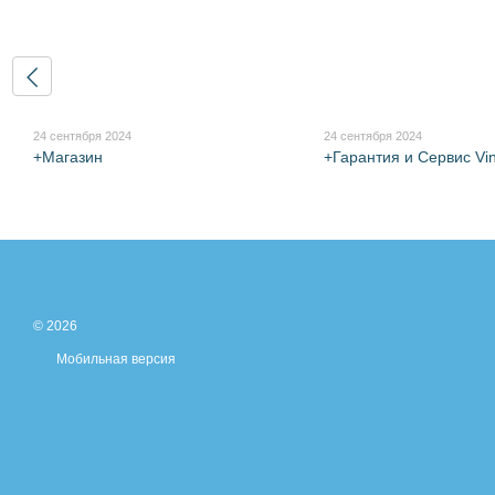
24 сентября 2024
24 сентября 2024
+Магазин
+Гарантия и Сервис Vi
© 2026
Мобильная версия