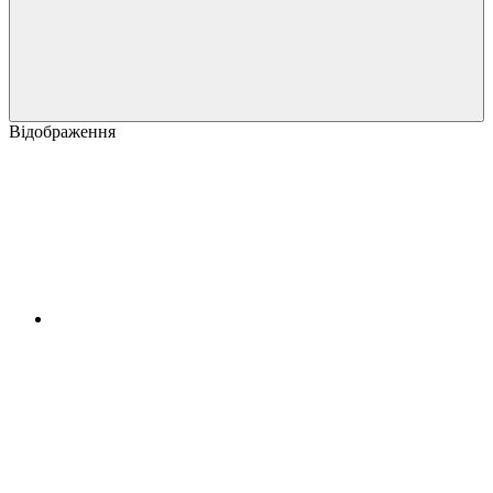
Відображення