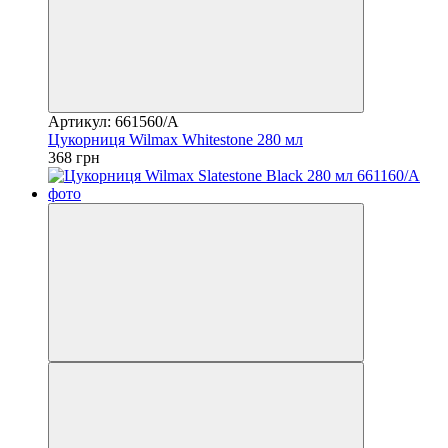
Артикул: 661560/A
Цукорниця Wilmax Whitestone 280 мл
368 грн