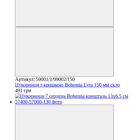
Артикул: 59001/1/99002/150
Цукорниця з кришкою Bohemia Lyra 150 мм скло
491 грн