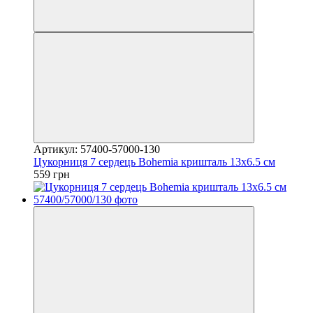
Артикул: 57400-57000-130
Цукорниця 7 сердець Bohemia кришталь 13х6.5 см
559 грн