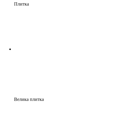
Плитка
Велика плитка