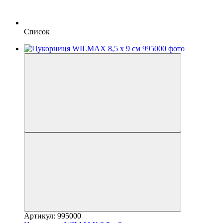
Список
Артикул: 995000