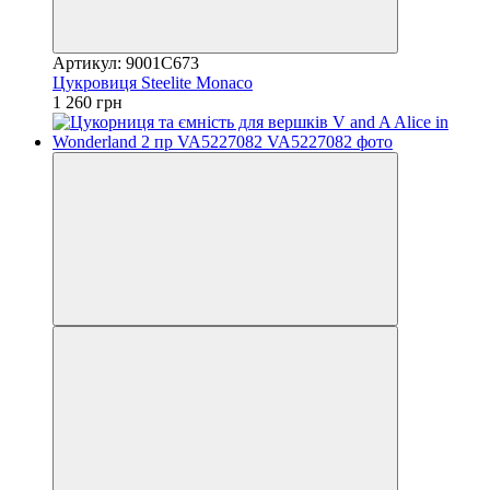
Артикул: 9001C673
Цукровиця Steelite Monaco
1 260 грн