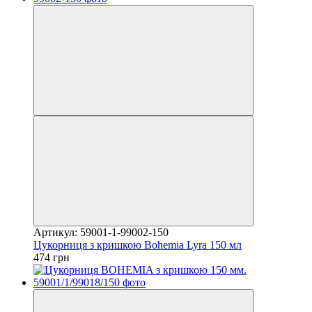
Артикул: 59001-1-99002-150
Цукорниця з кришкою Bohemia Lyra 150 мл
474 грн