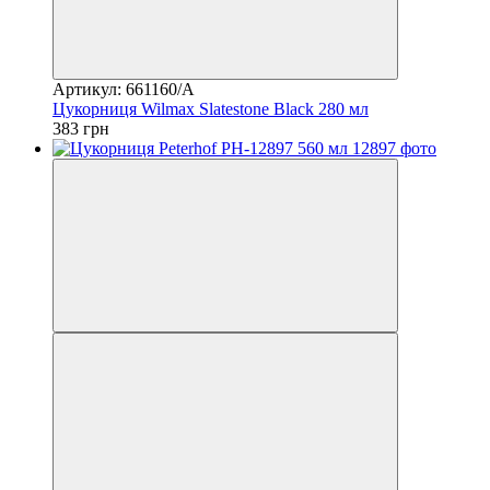
Артикул: 661160/A
Цукорниця Wilmax Slatestone Black 280 мл
383 грн