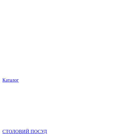
Каталог
СТОЛОВИЙ ПОСУД