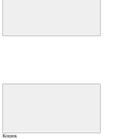
Кошик