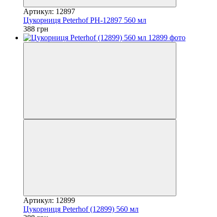
Артикул: 12897
Цукорниця Peterhof PH-12897 560 мл
388 грн
Артикул: 12899
Цукорниця Peterhof (12899) 560 мл