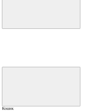
Кошик