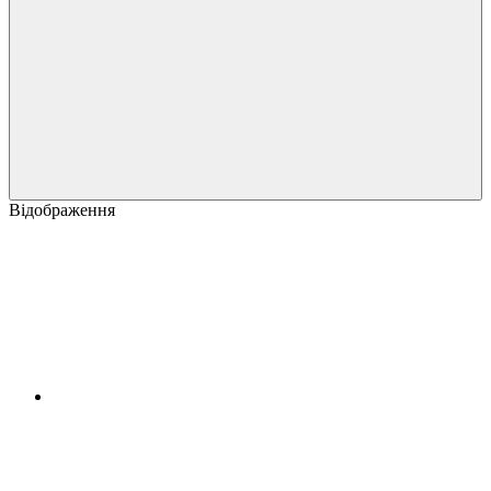
Відображення