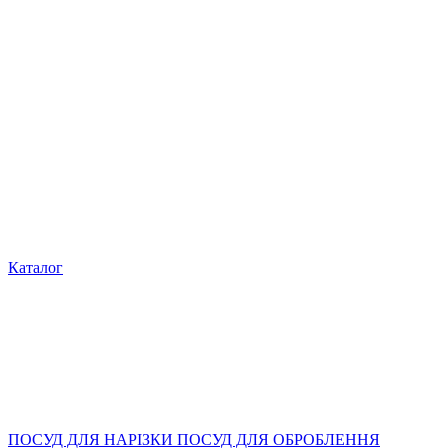
Каталог
ПОСУД ДЛЯ НАРІЗКИ ПОСУД ДЛЯ ОБРОБЛЕННЯ