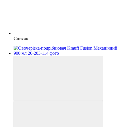
Список