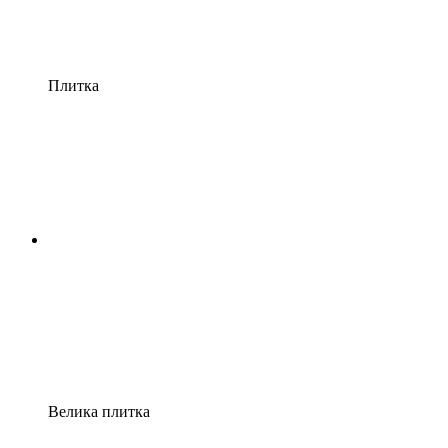
Плитка
Велика плитка