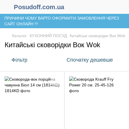
Posudoff.com.ua
ПРИЧИНИ ЧОМУ ВАРТО ОФОРМИТИ ЗАМОВЛЕННЯ ЧЕРЕЗ
САЙТ ОНЛАЙН !!!
Каталог
КУХОННИЙ ПОСУД
Китайські сковорідки Вок Wok
Китайські сковорідки Вок Wok
Фільтр
Спочатку дешевше