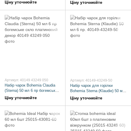
Чехія
шт
Ціну уточнюйте
Ціну уточнюйте
Артикул: 40149 43249 050
Артикул: 40149-43249-50
Набір чарок Bohemia Claudia
Набір чарок для горілки
(Sterna) 50 мл 6 пр богемське
Bohemia Sterna (Klaudie) 50 мл
скло платиновий декор
6 пр.
Ціну уточнюйте
Ціну уточнюйте