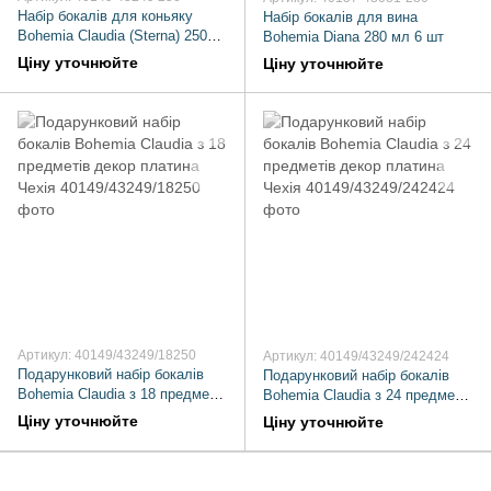
Набір бокалів для коньяку
Набір бокалів для вина
Bohemia Claudia (Sterna) 250
Bohemia Diana 280 мл 6 шт
мл 6 пр платиновий декор
Ціну уточнюйте
Ціну уточнюйте
(40149 43249 250)
Артикул: 40149/43249/18250
Артикул: 40149/43249/242424
Подарунковий набір бокалів
Подарунковий набір бокалів
Bohemia Claudia з 18 предметів
Bohemia Claudia з 24 предметів
декор платина Чехія
декор платина Чехія
Ціну уточнюйте
Ціну уточнюйте