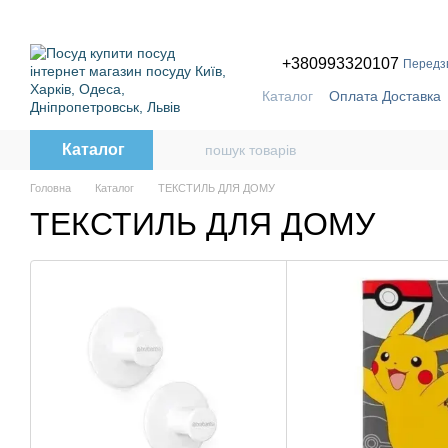
Перейти до основного контенту
ПРИЧ
+380993320107
Передз
Каталог
Оплата Доставка
Бренди
Каталог
Головна
Каталог
ТЕКСТИЛЬ ДЛЯ ДОМУ
ТЕКСТИЛЬ ДЛЯ ДОМУ