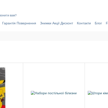
ИНИ ЧОМУ ВАРТО ОФОРМИТИ ЗАМОВЛЕННЯ ЧЕРЕЗ САЙТ ОНЛАЙ
вонити вам?
Гарантія Повернення
Знижки Акції Дисконт
Контакти
Блог