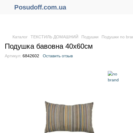
Posudoff.com.ua
ПРИЧИНЫ ПОЧЕМУ СТОИТ ОФОРМИТЬ ЗАКАЗ ЧЕРЕЗ САЙТ
ОНЛАЙН !!!
Каталог
ТЕКСТИЛЬ ДОМАШНИЙ
Подушки
Подушки no bra
Подушка бавовна 40x60см
Артикул:
6842602
Оставить отзыв