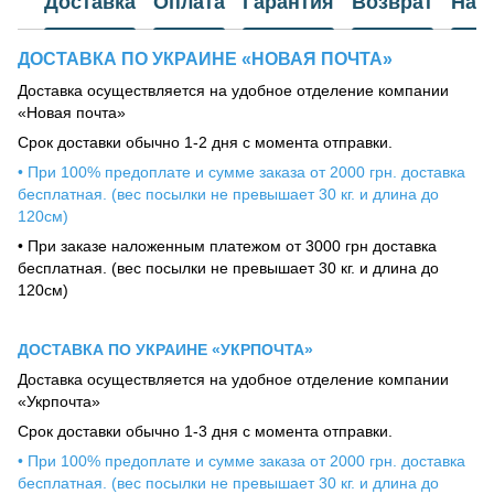
Доставка
Оплата
Гарантия
Возврат
Наш
ДОСТАВКА ПО УКРАИНЕ «НОВАЯ ПОЧТА»
Доставка осуществляется на удобное отделение компании
«Новая почта»
Срок доставки обычно 1-2 дня с момента отправки.
• При 100% предоплате и сумме заказа от 2000 грн. доставка
бесплатная. (вес посылки не превышает 30 кг. и длина до
120см)
• При заказе наложенным платежом от 3000 грн доставка
бесплатная. (вес посылки не превышает 30 кг. и длина до
120см)
ДОСТАВКА ПО УКРАИНЕ «УКРПОЧТА»
Доставка осуществляется на удобное отделение компании
«Укрпочта»
Срок доставки обычно 1-3 дня с момента отправки.
• При 100% предоплате и сумме заказа от 2000 грн. доставка
бесплатная. (вес посылки не превышает 30 кг. и длина до