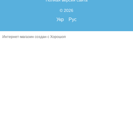
© 2026
Укр
Рус
Интернет-магазин создан с Хорошоп