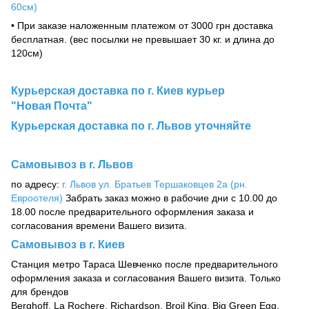
60см)
• При заказе наложенным платежом от 3000 грн доставка
бесплатная. (вес посылки не превышает 30 кг. и длина до
120см)
Курьерская доставка по г. Киев курьер
"Новая Почта"
Курьерская доставка по г. Львов уточняйте
Самовывоз в г. Львов
по адресу:
г. Львов ул. Братьев Тершаковцев 2а (рн.
Евроотеля)
Забрать заказ можно в рабочие дни с 10.00 до
18.00 после предварительного оформления заказа и
согласования времени Вашего визита.
Самовывоз в г. Киев
Станция метро Тараса Шевченко после предварительного
оформления заказа и согласования Вашего визита. Только
для брендов
Berghoff, La Rochere, Richardson, Broil King, Big Green Egg,