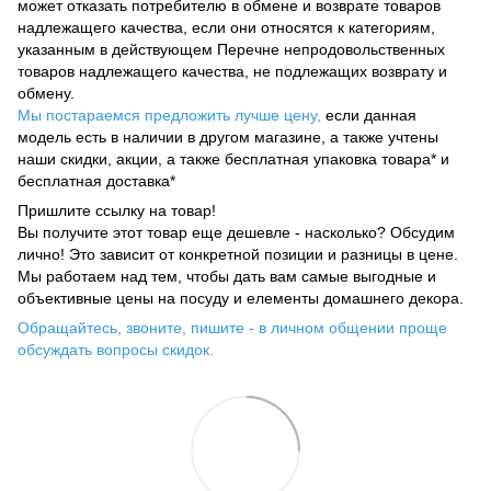
может отказать потребителю в обмене и возврате товаров
надлежащего качества, если они относятся к категориям,
указанным в действующем Перечне непродовольственных
товаров надлежащего качества, не подлежащих возврату и
обмену.
Мы постараемся предложить лучше цену,
если данная
модель есть в наличии в другом магазине, а также учтены
наши скидки, акции, а также бесплатная упаковка товара* и
бесплатная доставка*
Пришлите ссылку на товар!
Вы получите этот товар еще дешевле - насколько? Обсудим
лично! Это зависит от конкретной позиции и разницы в цене.
Мы работаем над тем, чтобы дать вам самые выгодные и
объективные цены на посуду и елементы домашнего декора.
Обращайтесь, звоните, пишите - в личном общении проще
обсуждать вопросы скидок.