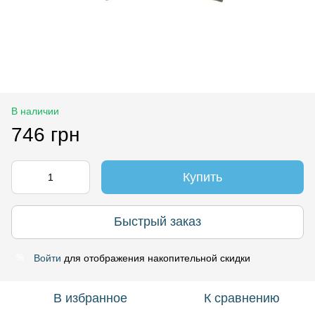
В наличии
746 грн
Купить
Быстрый заказ
Войти
для отображения накопительной скидки
%
В избранное
К сравнению