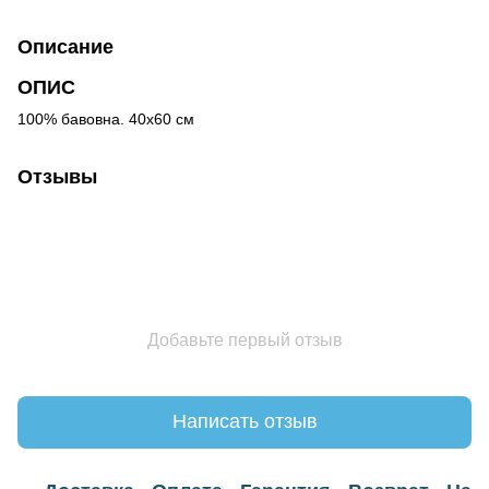
Описание
ОПИС
100% бавовна. 40x60 см
Отзывы
Добавьте первый отзыв
Написать отзыв