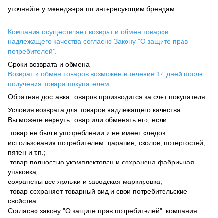
уточняйте у менеджера по интересующим брендам.
Компания осуществляет возврат и обмен товаров
надлежащего качества согласно Закону "О защите прав
потребителей".
Сроки возврата и обмена
Возврат и обмен товаров возможен в течение 14 дней после
получения товара покупателем.
Обратная доставка товаров производится за счет покупателя.
Условия возврата для товаров надлежащего качества
Вы можете вернуть товар или обменять его, если:
товар не был в употреблении и не имеет следов
использования потребителем: царапин, сколов, потертостей,
пятен и т.п.;
товар полностью укомплектован и сохранена фабричная
упаковка;
сохранены все ярлыки и заводская маркировка;
товар сохраняет товарный вид и свои потребительские
свойства.
Согласно закону "О защите прав потребителей", компания