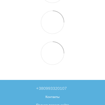
+380993320107
Контакты
Полная версия сайта