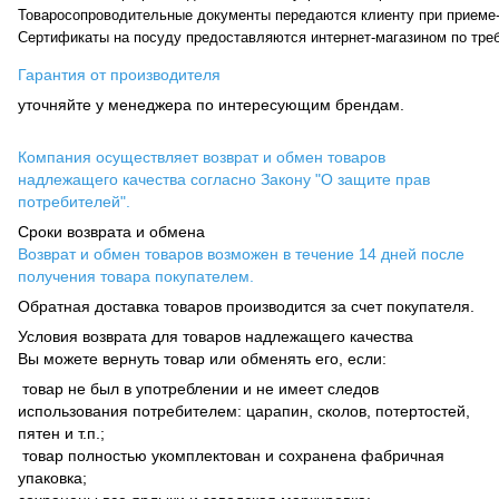
Cертификаты на посуду предоставляются интернет-магазином по тре
Гарантия от производителя
уточняйте у менеджера по интересующим брендам.
Компания осуществляет возврат и обмен товаров
надлежащего качества согласно Закону "О защите прав
потребителей".
Сроки возврата и обмена
Возврат и обмен товаров возможен в течение 14 дней после
получения товара покупателем.
Обратная доставка товаров производится за счет покупателя.
Условия возврата для товаров надлежащего качества
Вы можете вернуть товар или обменять его, если:
товар не был в употреблении и не имеет следов
использования потребителем: царапин, сколов, потертостей,
пятен и т.п.;
товар полностью укомплектован и сохранена фабричная
упаковка;