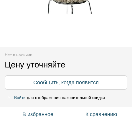
Нет в наличии
Цену уточняйте
Сообщить, когда появится
Войти
для отображения накопительной скидки
%
В избранное
К сравнению