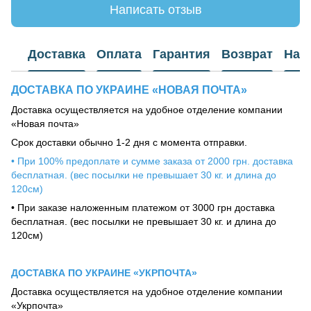
Написать отзыв
Доставка
Оплата
Гарантия
Возврат
Наш
ДОСТАВКА ПО УКРАИНЕ «НОВАЯ ПОЧТА»
Доставка осуществляется на удобное отделение компании
«Новая почта»
Срок доставки обычно 1-2 дня с момента отправки.
• При 100% предоплате и сумме заказа от 2000 грн. доставка
бесплатная. (вес посылки не превышает 30 кг. и длина до
120см)
• При заказе наложенным платежом от 3000 грн доставка
бесплатная. (вес посылки не превышает 30 кг. и длина до
120см)
ДОСТАВКА ПО УКРАИНЕ «УКРПОЧТА»
Доставка осуществляется на удобное отделение компании
«Укрпочта»