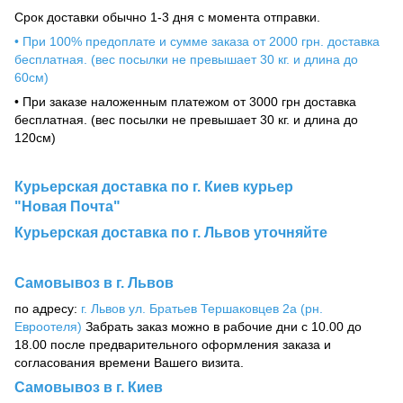
Срок доставки обычно 1-3 дня с момента отправки.
• При 100% предоплате и сумме заказа от 2000 грн. доставка
бесплатная. (вес посылки не превышает 30 кг. и длина до
60см)
• При заказе наложенным платежом от 3000 грн доставка
бесплатная. (вес посылки не превышает 30 кг. и длина до
120см)
Курьерская доставка по г. Киев курьер
"Новая Почта"
Курьерская доставка по г. Львов уточняйте
Самовывоз в г. Львов
по адресу:
г. Львов ул. Братьев Тершаковцев 2а (рн.
Евроотеля)
Забрать заказ можно в рабочие дни с 10.00 до
18.00 после предварительного оформления заказа и
согласования времени Вашего визита.
Самовывоз в г. Киев