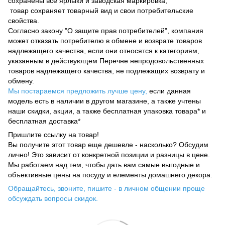
сохранены все ярлыки и заводская маркировка;
товар сохраняет товарный вид и свои потребительские
свойства.
Согласно закону "О защите прав потребителей", компания
может отказать потребителю в обмене и возврате товаров
надлежащего качества, если они относятся к категориям,
указанным в действующем Перечне непродовольственных
товаров надлежащего качества, не подлежащих возврату и
обмену.
Мы постараемся предложить лучше цену,
если данная
модель есть в наличии в другом магазине, а также учтены
наши скидки, акции, а также бесплатная упаковка товара* и
бесплатная доставка*
Пришлите ссылку на товар!
Вы получите этот товар еще дешевле - насколько? Обсудим
лично! Это зависит от конкретной позиции и разницы в цене.
Мы работаем над тем, чтобы дать вам самые выгодные и
объективные цены на посуду и елементы домашнего декора.
Обращайтесь, звоните, пишите - в личном общении проще
обсуждать вопросы скидок.