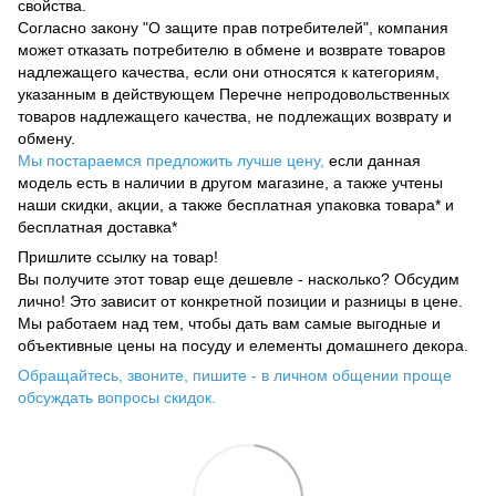
свойства.
Согласно закону "О защите прав потребителей", компания
может отказать потребителю в обмене и возврате товаров
надлежащего качества, если они относятся к категориям,
указанным в действующем Перечне непродовольственных
товаров надлежащего качества, не подлежащих возврату и
обмену.
Мы постараемся предложить лучше цену,
если данная
модель есть в наличии в другом магазине, а также учтены
наши скидки, акции, а также бесплатная упаковка товара* и
бесплатная доставка*
Пришлите ссылку на товар!
Вы получите этот товар еще дешевле - насколько? Обсудим
лично! Это зависит от конкретной позиции и разницы в цене.
Мы работаем над тем, чтобы дать вам самые выгодные и
объективные цены на посуду и елементы домашнего декора.
Обращайтесь, звоните, пишите - в личном общении проще
обсуждать вопросы скидок.