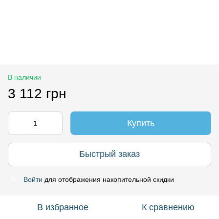
В наличии
3 112 грн
Купить
Быстрый заказ
Войти
для отображения накопительной скидки
%
В избранное
К сравнению