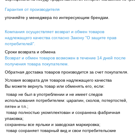
Гарантия от производителя
уточняйте у менеджера по интересующим брендам.
Компания осуществляет возврат и обмен товаров
надлежащего качества согласно Закону "О защите прав
потребителей".
Сроки возврата и обмена
Возврат и обмен товаров возможен в течение 14 дней после
получения товара покупателем.
Обратная доставка товаров производится за счет покупателя.
Условия возврата для товаров надлежащего качества
Вы можете вернуть товар или обменять его, если:
товар не был в употреблении и не имеет следов
использования потребителем: царапин, сколов, потертостей,
пятен и т.п.;
товар полностью укомплектован и сохранена фабричная
упаковка;
сохранены все ярлыки и заводская маркировка;
товар сохраняет товарный вид и свои потребительские