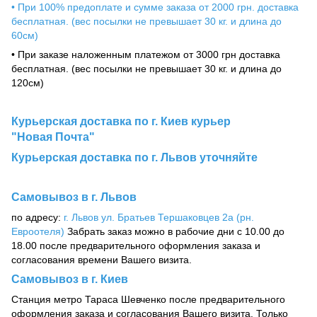
• При 100% предоплате и сумме заказа от 2000 грн. доставка
бесплатная. (вес посылки не превышает 30 кг. и длина до
60см)
• При заказе наложенным платежом от 3000 грн доставка
бесплатная. (вес посылки не превышает 30 кг. и длина до
120см)
Курьерская доставка по г. Киев курьер
"Новая Почта"
Курьерская доставка по г. Львов уточняйте
Самовывоз в г. Львов
по адресу:
г. Львов ул. Братьев Тершаковцев 2а (рн.
Евроотеля)
Забрать заказ можно в рабочие дни с 10.00 до
18.00 после предварительного оформления заказа и
согласования времени Вашего визита.
Самовывоз в г. Киев
Станция метро Тараса Шевченко после предварительного
оформления заказа и согласования Вашего визита. Только