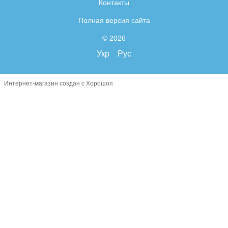
Контакты
Полная версия сайта
© 2026
Укр
Рус
Интернет-магазин создан с Хорошоп