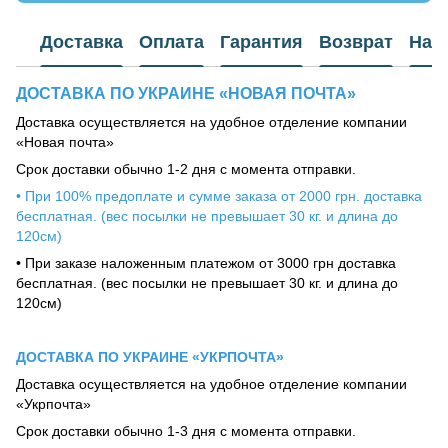
Доставка
Оплата
Гарантия
Возврат
Наш
ДОСТАВКА ПО УКРАИНЕ «НОВАЯ ПОЧТА»
Доставка осуществляется на удобное отделение компании
«Новая почта»
Срок доставки обычно 1-2 дня с момента отправки.
• При 100% предоплате и сумме заказа от 2000 грн. доставка
бесплатная. (вес посылки не превышает 30 кг. и длина до
120см)
• При заказе наложенным платежом от 3000 грн доставка
бесплатная. (вес посылки не превышает 30 кг. и длина до
120см)
ДОСТАВКА ПО УКРАИНЕ «УКРПОЧТА»
Доставка осуществляется на удобное отделение компании
«Укрпочта»
Срок доставки обычно 1-3 дня с момента отправки.