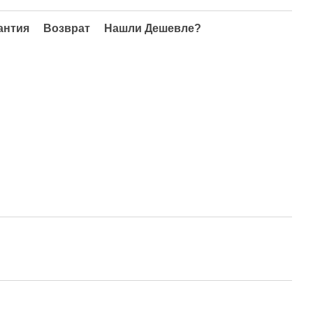
антия
Возврат
Нашли Дешевле?