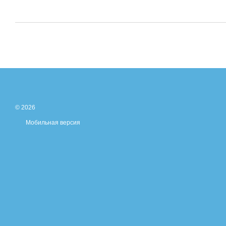
© 2026
Мобильная версия