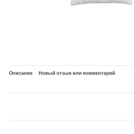
Описание
Новый отзыв или комментарий