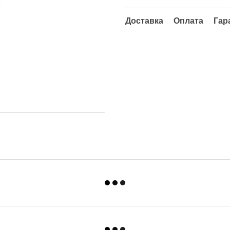
Доставка
Оплата
Гар