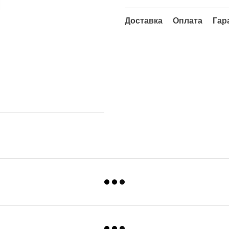
Доставка
Оплата
Гар