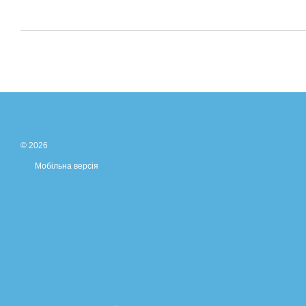
© 2026
Мобільна версія