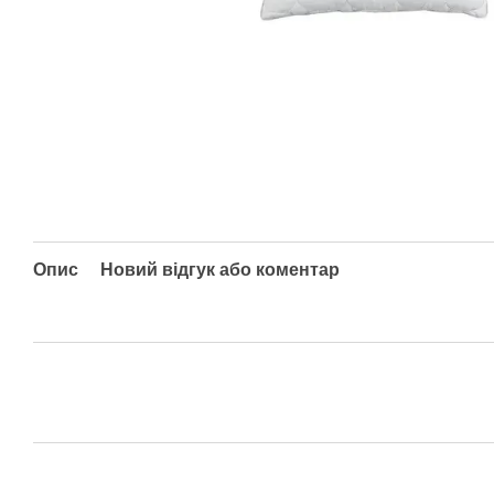
Опис
Новий відгук або коментар