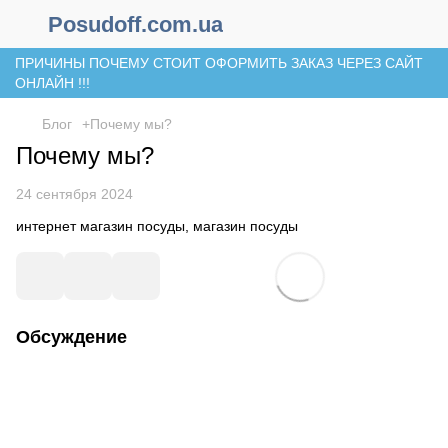
Posudoff.com.ua
ПРИЧИНЫ ПОЧЕМУ СТОИТ ОФОРМИТЬ ЗАКАЗ ЧЕРЕЗ САЙТ
ОНЛАЙН !!!
Блог
+Почему мы?
Почему мы?
24 сентября 2024
интернет магазин посуды, магазин посуды
Обсуждение