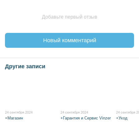
Добавьте первый отзыв
Новый комментарий
Другие записи
24 сентября 2024
24 сентября 2024
24 сентября 2
+Магазин
+Гарантия и Сервис Vinzer
+Уход