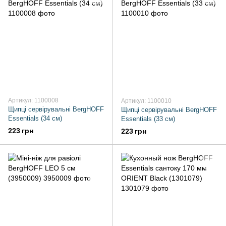
Артикул: 1100008
Артикул: 1100010
Щипці сервірувальні BergHOFF
Щипці сервірувальні BergHOFF
Essentials (34 см)
Essentials (33 см)
223 грн
223 грн