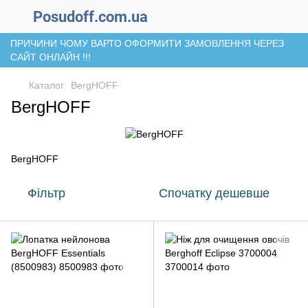
Posudoff.com.ua
ПРИЧИНИ ЧОМУ ВАРТО ОФОРМИТИ ЗАМОВЛЕННЯ ЧЕРЕЗ
САЙТ ОНЛАЙН !!!
Каталог
BergHOFF
BergHOFF
BergHOFF
Фільтр
Спочатку дешевше