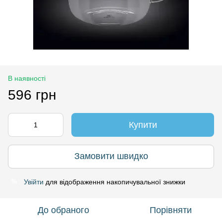
В наявності
596 грн
Купити
Замовити швидко
Увійти
для відображення накопичувальної знижки
%
До обраного
Порівняти