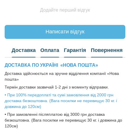
Додайте перший відгук
Написати відгук
Доставка
Оплата
Гарантія
Повернення
ДОСТАВКА ПО УКРАЇНІ
«НОВА ПОШТА»
Доставка здійснюється на зручне відділення компанії «Нова
пошта»
Термін доставки зазвичай 1-2 дні з моменту відправки.
• При 100% передоплаті та сумі замовлення від 2000 грн
доставка безкоштовна. (Вага посилки не перевищує 30 кг. і
довжина до 120см)
• При замовленні післяплатою від 3000 грн доставка
безкоштовна. (Вага посилки не перевищує 30 кг. і довжина до
120см)