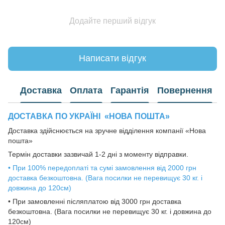
Додайте перший відгук
Написати відгук
Доставка
Оплата
Гарантія
Повернення
ДОСТАВКА ПО УКРАЇНІ
«НОВА ПОШТА»
Доставка здійснюється на зручне відділення компанії «Нова
пошта»
Термін доставки зазвичай 1-2 дні з моменту відправки.
• При 100% передоплаті та сумі замовлення від 2000 грн
доставка безкоштовна. (Вага посилки не перевищує 30 кг. і
довжина до 120см)
• При замовленні післяплатою від 3000 грн доставка
безкоштовна. (Вага посилки не перевищує 30 кг. і довжина до
120см)