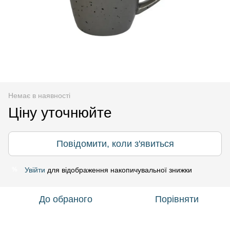
Немає в наявності
Ціну уточнюйте
Повідомити, коли з'явиться
Увійти
для відображення накопичувальної знижки
%
До обраного
Порівняти