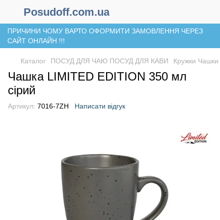
Posudoff.com.ua
ПРИЧИНИ ЧОМУ ВАРТО ОФОРМИТИ ЗАМОВЛЕННЯ ЧЕРЕЗ
САЙТ ОНЛАЙН !!!
Каталог
ПОСУД ДЛЯ ЧАЮ ПОСУД ДЛЯ КАВИ
Кружки Чашки
Чашка LIMITED EDITION 350 мл
сірий
Артикул:
7016-7ZH
Написати відгук