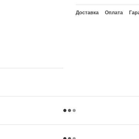
Доставка
Оплата
Гар