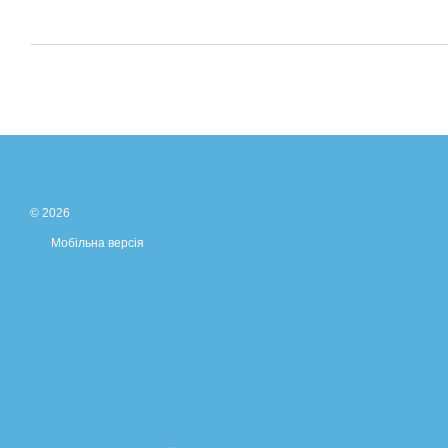
© 2026
Мобільна версія