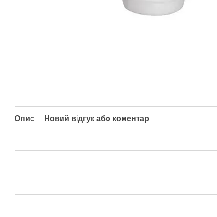
Опис
Новий відгук або коментар